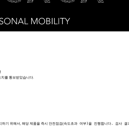
서
조치를 통보받았습니다
.
방지하기 위해서
,
해당 제품을 즉시 안전점검
(
속도초과 여부)을 진행합니다. 검사 결