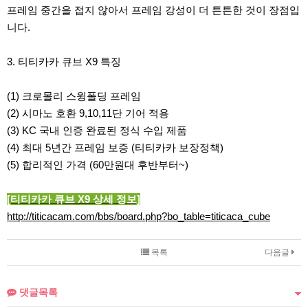
프레임 중간을 접지 않아서 프레임 강성이 더 튼튼한 것이 장점입
니다.
3. 티티카카 큐브 X9 특징
(1) 크로몰리 스윙폴딩 프레임
(2) 시마노 호환 9,10,11단 기어 적용
(3) KC 국내 인증 완료된 정식 수입 제품
(4) 최대 5년간 프레임 보증 (티티카카 보장정책)
(5) 합리적인 가격 (60만원대 후반부터~)
[티티카카 큐브 X9 상세 정보]
http://titicacam.com/bbs/board.php?bo_table=titicaca_cube
목록
다음글
댓글목록